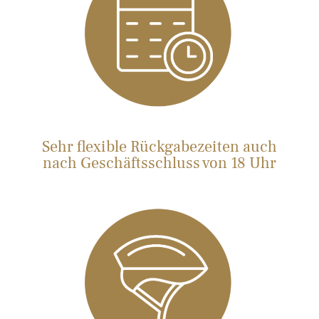
Sehr flexible Rückgabezeiten auch
nach Geschäftsschluss von 18 Uhr