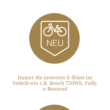
Immer die neuesten E-Bikes im
Verleih wie z.B. Bosch 750Wh, Fully,
e-Rennrad