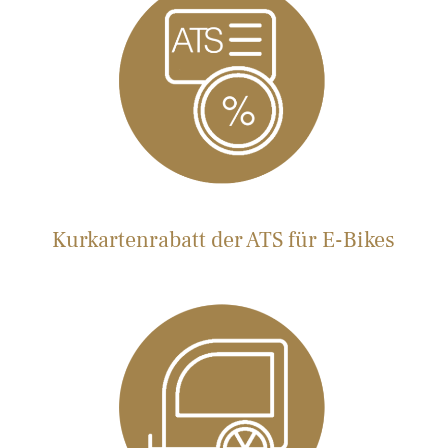
Kurkartenrabatt der ATS für E-Bikes