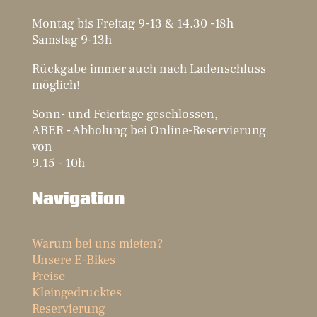
Montag bis Freitag 9-13 & 14.30 -18h
Samstag 9-13h
Rückgabe immer auch nach Ladenschluss
möglich!
Sonn- und Feiertage geschlossen,
ABER - Abholung bei Online-Reservierung
von
9.15 - 10h
Navigation
Warum bei uns mieten?
Unsere E-Bikes
Preise
Kleingedrucktes
Reservierung