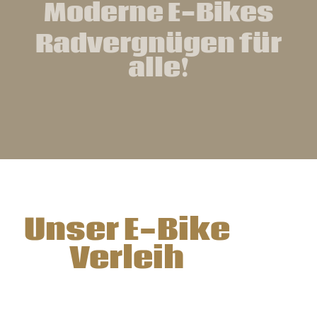
Moderne E-Bikes
Radvergnügen für
alle!
Unser E-Bike
Verleih