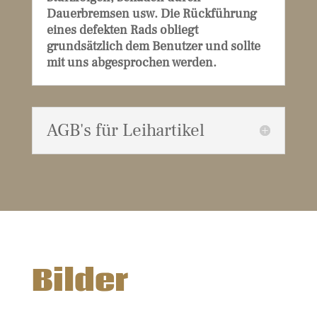
Dauerbremsen usw. Die Rückführung
eines defekten Rads obliegt
grundsätzlich dem Benutzer und sollte
mit uns abgesprochen werden.
AGB's für Leihartikel
Bilder