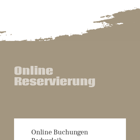
Online
Reservierung
Online Buchungen