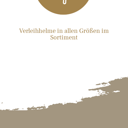
Verleihhelme in allen Größen im
Sortiment