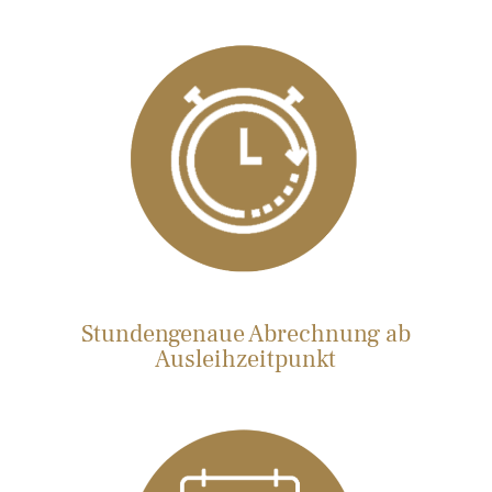
Stundengenaue Abrechnung ab
Ausleihzeitpunkt