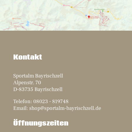
Kontakt
Sportalm Bayrischzell
Alpenstr. 70
D-83735 Bayrischzell
Telefon: 08023 - 819748
Email: shop@sportalm-bayrischzell.de
Öffnungszeiten