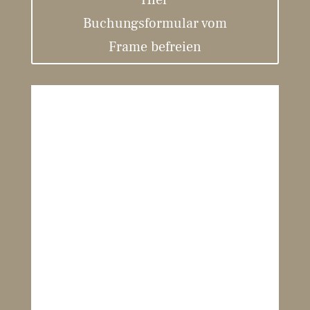
Buchungsformular vom
Frame befreien