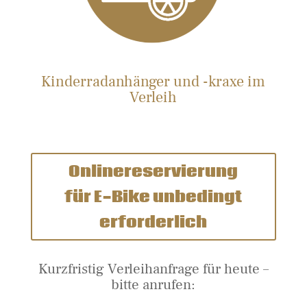
Kinderradanhänger und -kraxe im
Verleih
Onlinereservierung
für E-Bike unbedingt
erforderlich
Kurzfristig Verleihanfrage für heute –
bitte anrufen: