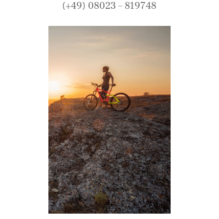
(+49) 08023 – 819748